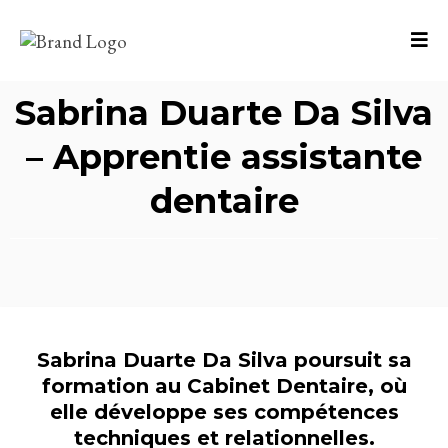
Sabrina Duarte Da Silva
– Apprentie assistante
dentaire
Sabrina Duarte Da Silva poursuit sa
formation au Cabinet Dentaire, où
elle développe ses compétences
techniques et relationnelles.