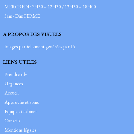
MERCREDI : 7H30 – 12H30 / 13H30 – 18H00
Sam - Dim FERMÉ
À PROPOS DES VISUELS
Images partiellement générées par IA
LIENS UTILES
Prendre rdv
Urgences
Accueil
Approche et soins
Equipe et cabinet
Conseils
Mentions légales